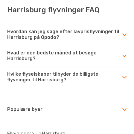
Harrisburg flyvninger FAQ
Hvordan kan jeg søge efter lavprisflyvninger til
Harrisburg på Opodo?
Hvad er den bedste måned at besøge
Harrisburg?
Hvilke flyselskaber tilbyder de billigste
flyvninger til Harrisburg?
Populære byer
Flyvninger
Harrisburg