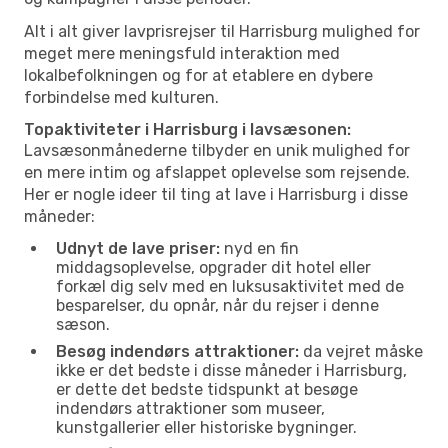
Alt i alt giver lavprisrejser til Harrisburg mulighed for
meget mere meningsfuld interaktion med
lokalbefolkningen og for at etablere en dybere
forbindelse med kulturen.
Topaktiviteter i Harrisburg i lavsæsonen:
Lavsæsonmånederne tilbyder en unik mulighed for
en mere intim og afslappet oplevelse som rejsende.
Her er nogle ideer til ting at lave i Harrisburg i disse
måneder:
Udnyt de lave priser:
nyd en fin
middagsoplevelse, opgrader dit hotel eller
forkæl dig selv med en luksusaktivitet med de
besparelser, du opnår, når du rejser i denne
sæson.
Besøg indendørs attraktioner:
da vejret måske
ikke er det bedste i disse måneder i Harrisburg,
er dette det bedste tidspunkt at besøge
indendørs attraktioner som museer,
kunstgallerier eller historiske bygninger.