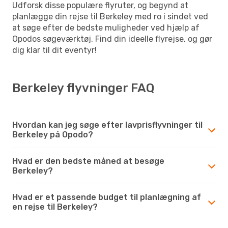
Udforsk disse populære flyruter, og begynd at
planlægge din rejse til Berkeley med ro i sindet ved
at søge efter de bedste muligheder ved hjælp af
Opodos søgeværktøj. Find din ideelle flyrejse, og gør
dig klar til dit eventyr!
Berkeley flyvninger FAQ
Hvordan kan jeg søge efter lavprisflyvninger til
Berkeley på Opodo?
Hvad er den bedste måned at besøge
Berkeley?
Hvad er et passende budget til planlægning af
en rejse til Berkeley?