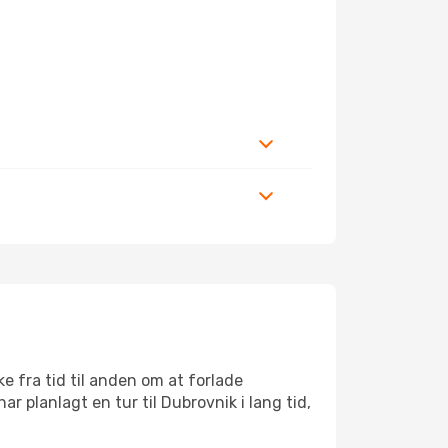
 fra tid til anden om at forlade
 planlagt en tur til Dubrovnik i lang tid,