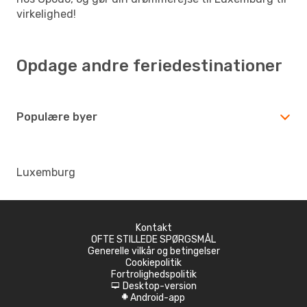
virkelighed!
Opdage andre feriedestinationer
Populære byer
Luxemburg
Kontakt
OFTE STILLEDE SPØRGSMÅL
Generelle vilkår og betingelser
Cookiepolitik
Fortrolighedspolitik
Desktop-version
d
Android-app
A