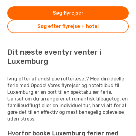
Søg flyrejser
Søg efter flyrejse + hotel
Dit næste eventyr venter i
Luxemburg
Ivrig efter at undslippe rotteræset? Mød din ideelle
ferie med Opodo! Vores flyrejser og hoteltilbud til
Luxemburg er en port til en spektakulær ferie.
Uanset om du arrangerer et romantisk tilbagetog, en
familieudflugt eller en individuel tur, har vi alt for at
gøre det til en effektiv og mest behagelig oplevelse
uden stress.
Hvorfor booke Luxemburg ferier med