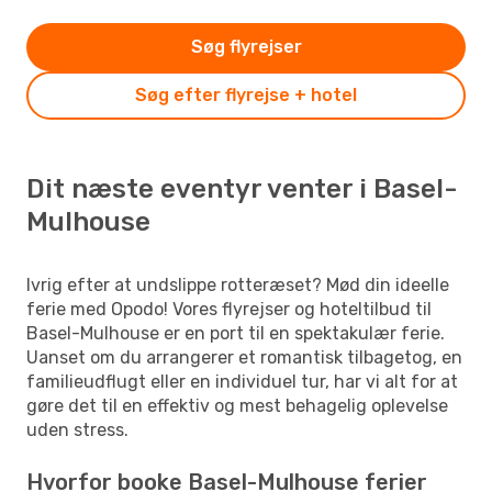
Søg flyrejser
Søg efter flyrejse + hotel
Dit næste eventyr venter i Basel-
Mulhouse
Ivrig efter at undslippe rotteræset? Mød din ideelle
ferie med Opodo! Vores flyrejser og hoteltilbud til
Basel-Mulhouse er en port til en spektakulær ferie.
Uanset om du arrangerer et romantisk tilbagetog, en
familieudflugt eller en individuel tur, har vi alt for at
gøre det til en effektiv og mest behagelig oplevelse
uden stress.
Hvorfor booke Basel-Mulhouse ferier