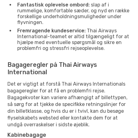
Fantastisk oplevelse ombord:
slap af i
rummelige, komfortable sæder, og nyd en række
forskellige underholdningsmuligheder under
flyvningen.
Fremragende kundeservice:
Thai Airways
International-teamet er altid tilgængeligt for at
hjælpe med eventuelle spørgsmål og sikre en
problemfri og stressfri rejseoplevelse.
Bagageregler på Thai Airways
International
Det er vigtigt at forstå Thai Airways Internationals
bagageregler for at få en problemfri rejse.
Bagagekvoter kan variere afhængigt af billettypen,
så sørg for at tjekke de specifikke retningslinjer for
din billetklasse, og hvis du er i tvivl, kan du besøge
flyselskabets websted eller kontakte dem for at
undgå overraskelser i sidste øjeblik.
Kabinebagage