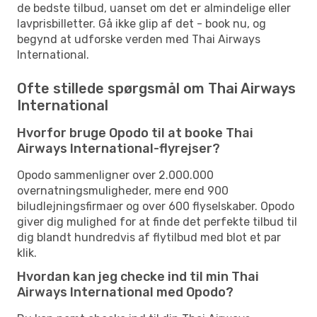
de bedste tilbud, uanset om det er almindelige eller
lavprisbilletter. Gå ikke glip af det - book nu, og
begynd at udforske verden med Thai Airways
International.
Ofte stillede spørgsmål om Thai Airways
International
Hvorfor bruge Opodo til at booke Thai
Airways International-flyrejser?
Opodo sammenligner over 2.000.000
overnatningsmuligheder, mere end 900
biludlejningsfirmaer og over 600 flyselskaber. Opodo
giver dig mulighed for at finde det perfekte tilbud til
dig blandt hundredvis af flytilbud med blot et par
klik.
Hvordan kan jeg checke ind til min Thai
Airways International med Opodo?