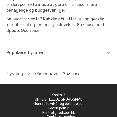
er den perfekte måde at gøre dine rejser mere
behagelige og budgetvenlige.
Så hvorfor vente? Køb dine billetter nu, og gør dig
klar til en uforglemmelig oplevelse i Gazipasa med
Opodo. God rejse!
Populære flyruter
Flyvninger
København - Gazipasa
Kontakt
OFTE STILLEDE SPØRGSMÅL
Generelle vilkår og betingelser
Cookiepolitik
Fortrolighedspolitik