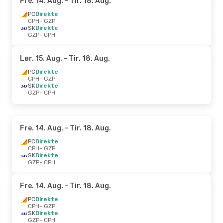
Fre. 14. Aug.
- Tir. 18. Aug.
PC
Direkte
CPH
- GZP
SK
Direkte
GZP
- CPH
Lør. 15. Aug.
- Tir. 18. Aug.
PC
Direkte
CPH
- GZP
SK
Direkte
GZP
- CPH
Fre. 14. Aug.
- Tir. 18. Aug.
PC
Direkte
CPH
- GZP
SK
Direkte
GZP
- CPH
Fre. 14. Aug.
- Tir. 18. Aug.
PC
Direkte
CPH
- GZP
SK
Direkte
GZP
- CPH