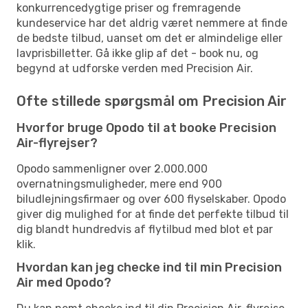
konkurrencedygtige priser og fremragende
kundeservice har det aldrig været nemmere at finde
de bedste tilbud, uanset om det er almindelige eller
lavprisbilletter. Gå ikke glip af det - book nu, og
begynd at udforske verden med Precision Air.
Ofte stillede spørgsmål om Precision Air
Hvorfor bruge Opodo til at booke Precision
Air-flyrejser?
Opodo sammenligner over 2.000.000
overnatningsmuligheder, mere end 900
biludlejningsfirmaer og over 600 flyselskaber. Opodo
giver dig mulighed for at finde det perfekte tilbud til
dig blandt hundredvis af flytilbud med blot et par
klik.
Hvordan kan jeg checke ind til min Precision
Air med Opodo?