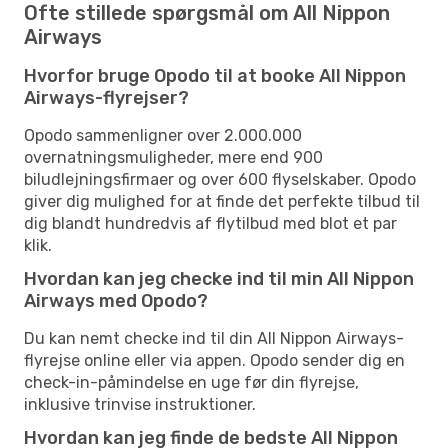
Ofte stillede spørgsmål om All Nippon
Airways
Hvorfor bruge Opodo til at booke All Nippon
Airways-flyrejser?
Opodo sammenligner over 2.000.000
overnatningsmuligheder, mere end 900
biludlejningsfirmaer og over 600 flyselskaber. Opodo
giver dig mulighed for at finde det perfekte tilbud til
dig blandt hundredvis af flytilbud med blot et par
klik.
Hvordan kan jeg checke ind til min All Nippon
Airways med Opodo?
Du kan nemt checke ind til din All Nippon Airways-
flyrejse online eller via appen. Opodo sender dig en
check-in-påmindelse en uge før din flyrejse,
inklusive trinvise instruktioner.
Hvordan kan jeg finde de bedste All Nippon