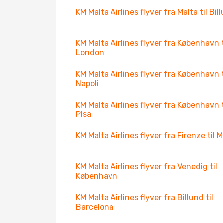
KM Malta Airlines flyver fra Malta til Bil
KM Malta Airlines flyver fra København t
London
KM Malta Airlines flyver fra København t
Napoli
KM Malta Airlines flyver fra København t
Pisa
KM Malta Airlines flyver fra Firenze til M
KM Malta Airlines flyver fra Venedig til
København
KM Malta Airlines flyver fra Billund til
Barcelona