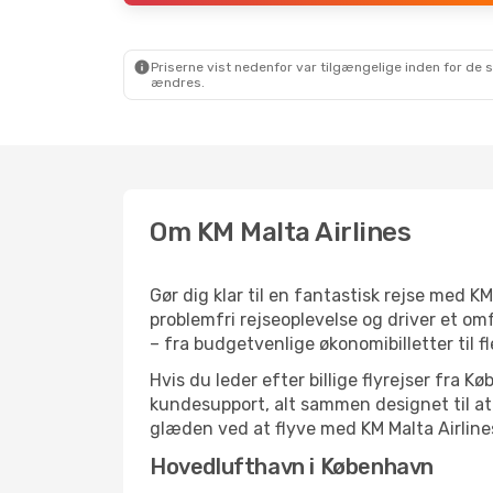
Priserne vist nedenfor var tilgængelige inden for de 
ændres.
Om KM Malta Airlines
Gør dig klar til en fantastisk rejse med KM
problemfri rejseoplevelse og driver et om
– fra budgetvenlige økonomibilletter til fl
Hvis du leder efter billige flyrejser fra 
kundesupport, alt sammen designet til at 
glæden ved at flyve med KM Malta Airline
Hovedlufthavn i København