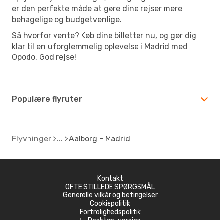
er den perfekte måde at gøre dine rejser mere
behagelige og budgetvenlige.
Så hvorfor vente? Køb dine billetter nu, og gør dig
klar til en uforglemmelig oplevelse i Madrid med
Opodo. God rejse!
Populære flyruter
Flyvninger
Aalborg - Madrid
Kontakt
OFTE STILLEDE SPØRGSMÅL
Generelle vilkår og betingelser
Cookiepolitik
Fortrolighedspolitik