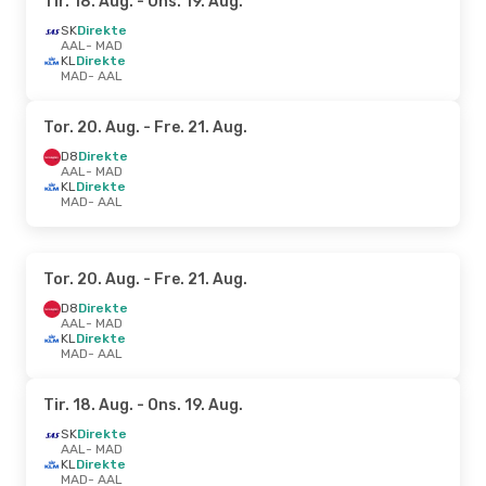
Tir. 18. Aug.
- Ons. 19. Aug.
SK
Direkte
AAL
- MAD
KL
Direkte
MAD
- AAL
Tor. 20. Aug.
- Fre. 21. Aug.
D8
Direkte
AAL
- MAD
KL
Direkte
MAD
- AAL
Tor. 20. Aug.
- Fre. 21. Aug.
D8
Direkte
AAL
- MAD
KL
Direkte
MAD
- AAL
Tir. 18. Aug.
- Ons. 19. Aug.
SK
Direkte
AAL
- MAD
KL
Direkte
MAD
- AAL