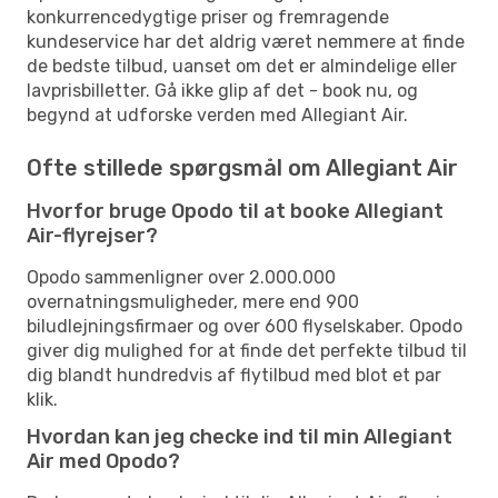
konkurrencedygtige priser og fremragende
kundeservice har det aldrig været nemmere at finde
de bedste tilbud, uanset om det er almindelige eller
lavprisbilletter. Gå ikke glip af det - book nu, og
begynd at udforske verden med Allegiant Air.
Ofte stillede spørgsmål om Allegiant Air
Hvorfor bruge Opodo til at booke Allegiant
Air-flyrejser?
Opodo sammenligner over 2.000.000
overnatningsmuligheder, mere end 900
biludlejningsfirmaer og over 600 flyselskaber. Opodo
giver dig mulighed for at finde det perfekte tilbud til
dig blandt hundredvis af flytilbud med blot et par
klik.
Hvordan kan jeg checke ind til min Allegiant
Air med Opodo?