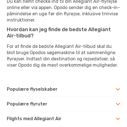
Du kan nemt checke ind til din Allegiant Air-flyrejse
online eller via appen. Opodo sender dig en check-in-
påmindelse en uge før din flyrejse, inklusive trinvise
instruktioner.
Hvordan kan jeg finde de bedste Allegiant
Air-tilbud?
For at finde de bedste Allegiant Air-tilbud skal du
blot bruge Opodos søgemaskine til at sammenligne
flyrejser. Indtast din destination og rejsedatoer, så
viser Opodo dig de mest overkommelige muligheder.
Populære flyselskaber
Populære flyruter
Flights med Allegiant Air