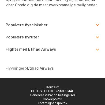
viser Opodo dig de mest overkommelige muligheder.
Populære flyselskaber
Populære flyruter
Flights med Etihad Airways
Flyvninger
Etihad Airways
Kontakt
OFTE STILLEDE SPØRGSMÅL
Generelle vilkår og betingelser
Cookiepolitik
Fortrolighedspolitik