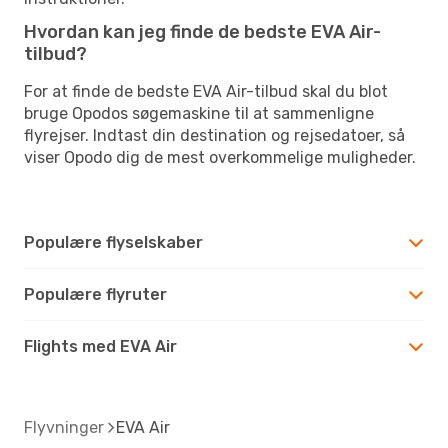
Hvordan kan jeg finde de bedste EVA Air-
tilbud?
For at finde de bedste EVA Air-tilbud skal du blot
bruge Opodos søgemaskine til at sammenligne
flyrejser. Indtast din destination og rejsedatoer, så
viser Opodo dig de mest overkommelige muligheder.
Populære flyselskaber
Populære flyruter
Flights med EVA Air
Flyvninger
EVA Air