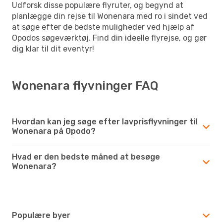
Udforsk disse populære flyruter, og begynd at
planlægge din rejse til Wonenara med ro i sindet ved
at søge efter de bedste muligheder ved hjælp af
Opodos søgeværktøj. Find din ideelle flyrejse, og gør
dig klar til dit eventyr!
Wonenara flyvninger FAQ
Hvordan kan jeg søge efter lavprisflyvninger til
Wonenara på Opodo?
Hvad er den bedste måned at besøge
Wonenara?
Populære byer