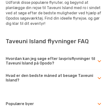
Udforsk disse populære flyruter, og begynd at
planlægge din rejse til Taveuni Island med ro i sindet
ved at søge efter de bedste muligheder ved hjælp af
Opodos søgeværktøj. Find din ideelle flyrejse, og gør
dig klar til dit eventyr!
Taveuni Island flyvninger FAQ
Hvordan kan jeg søge efter lavprisflyvninger til
Taveuni Island på Opodo?
Hvad er den bedste måned at besøge Taveuni
Island?
Populære byer