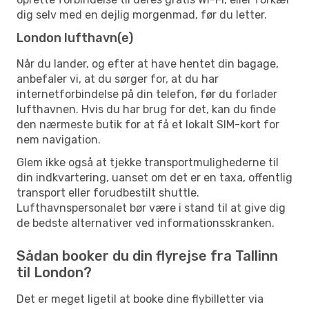
dig selv med en dejlig morgenmad, før du letter.
London lufthavn(e)
Når du lander, og efter at have hentet din bagage,
anbefaler vi, at du sørger for, at du har
internetforbindelse på din telefon, før du forlader
lufthavnen. Hvis du har brug for det, kan du finde
den nærmeste butik for at få et lokalt SIM-kort for
nem navigation.
Glem ikke også at tjekke transportmulighederne til
din indkvartering, uanset om det er en taxa, offentlig
transport eller forudbestilt shuttle.
Lufthavnspersonalet bør være i stand til at give dig
de bedste alternativer ved informationsskranken.
Sådan booker du din flyrejse fra Tallinn
til London?
Det er meget ligetil at booke dine flybilletter via