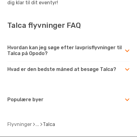
dig klar til dit eventyr!
Talca flyvninger FAQ
Hvordan kan jeg søge efter lavprisflyvninger til
Talca på Opodo?
Hvad er den bedste måned at besøge Talca?
Populære byer
Flyvninger
Talca