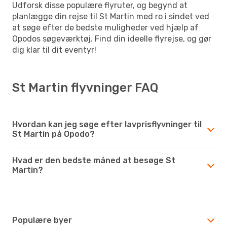
Udforsk disse populære flyruter, og begynd at
planlægge din rejse til St Martin med ro i sindet ved
at søge efter de bedste muligheder ved hjælp af
Opodos søgeværktøj. Find din ideelle flyrejse, og gør
dig klar til dit eventyr!
St Martin flyvninger FAQ
Hvordan kan jeg søge efter lavprisflyvninger til
St Martin på Opodo?
Hvad er den bedste måned at besøge St
Martin?
Populære byer