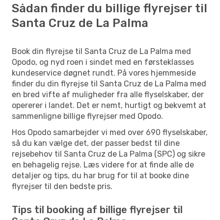
Sådan finder du billige flyrejser til
Santa Cruz de La Palma
Book din flyrejse til Santa Cruz de La Palma med
Opodo, og nyd roen i sindet med en førsteklasses
kundeservice døgnet rundt. På vores hjemmeside
finder du din flyrejse til Santa Cruz de La Palma med
en bred vifte af muligheder fra alle flyselskaber, der
opererer i landet. Det er nemt, hurtigt og bekvemt at
sammenligne billige flyrejser med Opodo.
Hos Opodo samarbejder vi med over 690 flyselskaber,
så du kan vælge det, der passer bedst til dine
rejsebehov til Santa Cruz de La Palma (SPC) og sikre
en behagelig rejse. Læs videre for at finde alle de
detaljer og tips, du har brug for til at booke dine
flyrejser til den bedste pris.
Tips til booking af billige flyrejser til