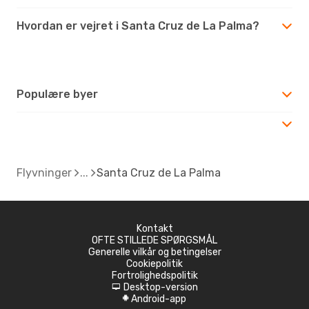
Hvordan er vejret i Santa Cruz de La Palma?
Populære byer
Flyvninger
Santa Cruz de La Palma
Kontakt
OFTE STILLEDE SPØRGSMÅL
Generelle vilkår og betingelser
Cookiepolitik
Fortrolighedspolitik
Desktop-version
d
Android-app
A