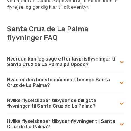
ved hjælp af Opodos søgeværktøj. Find din ideelle
flyrejse, og gør dig klar til dit eventyr!
Santa Cruz de La Palma
flyvninger FAQ
Hvordan kan jeg søge efter lavprisflyvninger til
Santa Cruz de La Palma på Opodo?
Hvad er den bedste måned at besøge Santa
Cruz de La Palma?
Hvilke flyselskaber tilbyder de billigste
flyvninger til Santa Cruz de La Palma?
Hvilke flyselskaber tilbyder flyvninger til Santa
Cruz de La Palma?