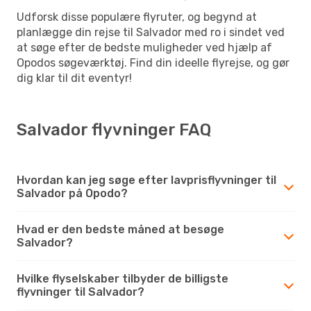
Udforsk disse populære flyruter, og begynd at
planlægge din rejse til Salvador med ro i sindet ved
at søge efter de bedste muligheder ved hjælp af
Opodos søgeværktøj. Find din ideelle flyrejse, og gør
dig klar til dit eventyr!
Salvador flyvninger FAQ
Hvordan kan jeg søge efter lavprisflyvninger til
Salvador på Opodo?
Hvad er den bedste måned at besøge
Salvador?
Hvilke flyselskaber tilbyder de billigste
flyvninger til Salvador?