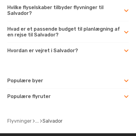
Hvilke flyselskaber tilbyder flyvninger til
Salvador?
Hvad er et passende budget til planlægning af
en rejse til Salvador?
Hvordan er vejret i Salvador?
Populære byer
Populære flyruter
Flyvninger
Salvador