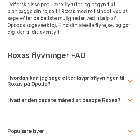
Udforsk disse populære flyruter, og begynd at
planlægge din rejse til Roxas med ro i sindet ved at
søge efter de bedste muligheder ved hjælp af
Opodos søgeværktøj. Find din ideelle flyrejse, og gør
dig klar til dit eventyr!
Roxas flyvninger FAQ
Hvordan kan jeg søge efter lavprisflyvninger til
Roxas på Opodo?
Hvad er den bedste måned at besøge Roxas?
Populære byer