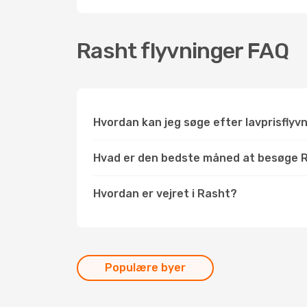
Rasht flyvninger FAQ
Hvordan kan jeg søge efter lavprisflyv
Hvad er den bedste måned at besøge 
Hvordan er vejret i Rasht?
Populære byer