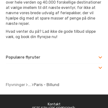
over hele verden og 40.000 forskellige destinationer
at vælge imellem til dit næste eventyr, for ikke at
nævne vores brede udvalg af feriepakker, der vil
hjælpe dig med at spare masser af penge på dine
næste rejser.
Hvad venter du på? Lad ikke de gode tilbud slippe
væk, og book din flyrejse nu!
Populære flyruter
Flyvninger
Paris - Billund
Kontakt