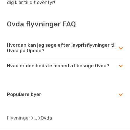
dig klar til dit eventyr!
Ovda flyvninger FAQ
Hvordan kan jeg søge efter lavprisflyvninger til
Ovda på Opodo?
Hvad er den bedste måned at besøge Ovda?
Populære byer
Flyvninger
Ovda