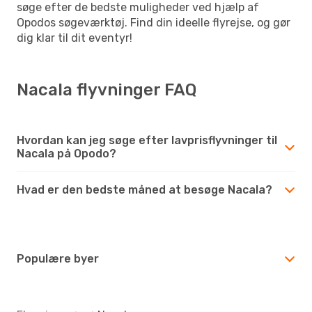
søge efter de bedste muligheder ved hjælp af
Opodos søgeværktøj. Find din ideelle flyrejse, og gør
dig klar til dit eventyr!
Nacala flyvninger FAQ
Hvordan kan jeg søge efter lavprisflyvninger til
Nacala på Opodo?
Hvad er den bedste måned at besøge Nacala?
Populære byer