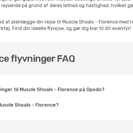
rejsende på grund af deres lethed og hastighed, hvilket gør
d at planlægge din rejse til Muscle Shoals - Florence med r
. Find din ideelle flyrejse, og gør dig klar til dit eventyr!
ce flyvninger FAQ
inger til Muscle Shoals - Florence på Opodo?
uscle Shoals - Florence?