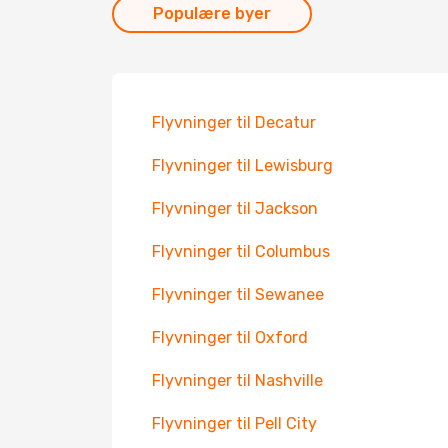
Populære byer
Flyvninger til Decatur
Flyvninger til Lewisburg
Flyvninger til Jackson
Flyvninger til Columbus
Flyvninger til Sewanee
Flyvninger til Oxford
Flyvninger til Nashville
Flyvninger til Pell City