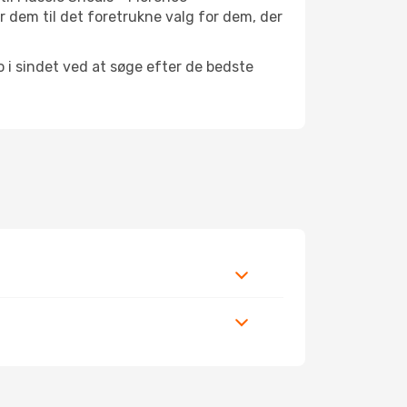
 dem til det foretrukne valg for dem, der
o i sindet ved at søge efter de bedste