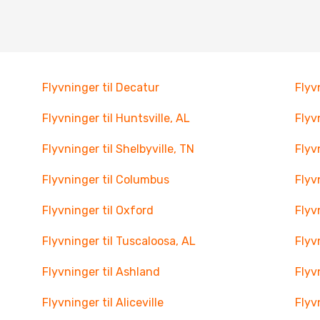
Flyvninger til Decatur
Flyv
Flyvninger til Huntsville, AL
Flyv
Flyvninger til Shelbyville, TN
Flyv
Flyvninger til Columbus
Flyv
Flyvninger til Oxford
Flyv
Flyvninger til Tuscaloosa, AL
Flyv
Flyvninger til Ashland
Flyv
Flyvninger til Aliceville
Flyv