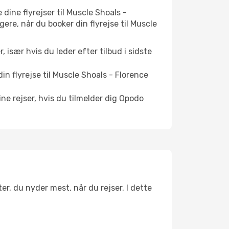
 dine flyrejser til Muscle Shoals -
gere, når du booker din flyrejse til Muscle
r, især hvis du leder efter tilbud i sidste
n flyrejse til Muscle Shoals - Florence
ne rejser, hvis du tilmelder dig Opodo
er, du nyder mest, når du rejser. I dette