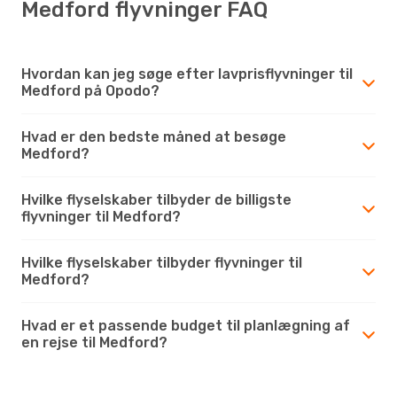
Medford flyvninger FAQ
Hvordan kan jeg søge efter lavprisflyvninger til
Medford på Opodo?
Hvad er den bedste måned at besøge
Medford?
Hvilke flyselskaber tilbyder de billigste
flyvninger til Medford?
Hvilke flyselskaber tilbyder flyvninger til
Medford?
Hvad er et passende budget til planlægning af
en rejse til Medford?