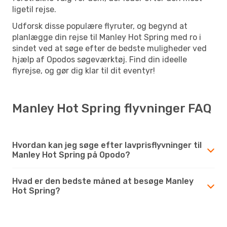
ligetil rejse.
Udforsk disse populære flyruter, og begynd at
planlægge din rejse til Manley Hot Spring med ro i
sindet ved at søge efter de bedste muligheder ved
hjælp af Opodos søgeværktøj. Find din ideelle
flyrejse, og gør dig klar til dit eventyr!
Manley Hot Spring flyvninger FAQ
Hvordan kan jeg søge efter lavprisflyvninger til
Manley Hot Spring på Opodo?
Hvad er den bedste måned at besøge Manley
Hot Spring?