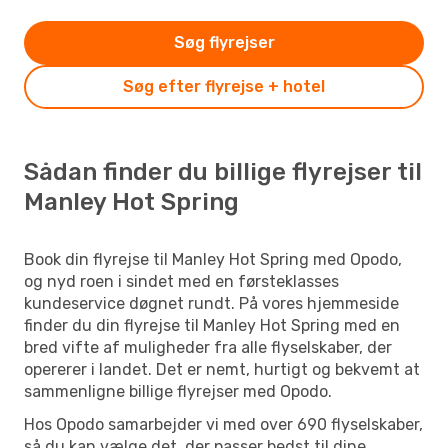
Søg flyrejser
Søg efter flyrejse + hotel
Sådan finder du billige flyrejser til
Manley Hot Spring
Book din flyrejse til Manley Hot Spring med Opodo,
og nyd roen i sindet med en førsteklasses
kundeservice døgnet rundt. På vores hjemmeside
finder du din flyrejse til Manley Hot Spring med en
bred vifte af muligheder fra alle flyselskaber, der
opererer i landet. Det er nemt, hurtigt og bekvemt at
sammenligne billige flyrejser med Opodo.
Hos Opodo samarbejder vi med over 690 flyselskaber,
så du kan vælge det, der passer bedst til dine