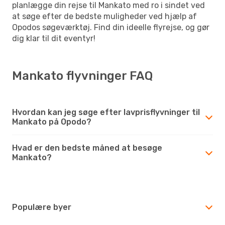
planlægge din rejse til Mankato med ro i sindet ved
at søge efter de bedste muligheder ved hjælp af
Opodos søgeværktøj. Find din ideelle flyrejse, og gør
dig klar til dit eventyr!
Mankato flyvninger FAQ
Hvordan kan jeg søge efter lavprisflyvninger til
Mankato på Opodo?
Hvad er den bedste måned at besøge
Mankato?
Populære byer