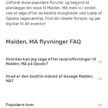
Udforsk disse populære flyruter, og begynd at
planlægge din rejse til Malden, MA med ro i sindet
ved at søge efter de bedste muligheder ved hjælp af
Opodos søgeværktøj. Find din ideelle flyrejse, og gør
dig klar til dit eventyr!
Malden, MA flyvninger FAQ
Hvordan kan jeg søge efter lavprisflyvninger til
Malden, MA på Opodo?
Hvad er den bedste måned at besøge Malden,
MA?
Populære byer