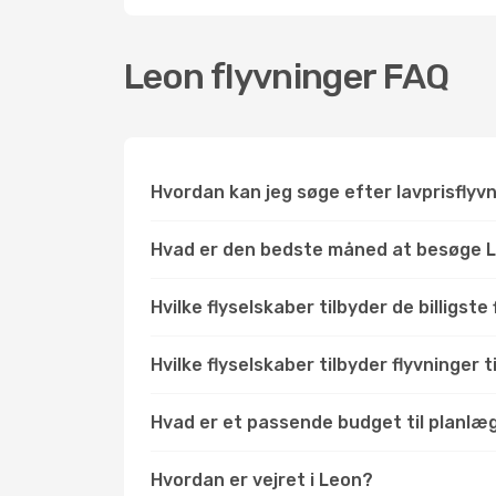
Leon flyvninger FAQ
Hvordan kan jeg søge efter lavprisflyv
Hvad er den bedste måned at besøge 
Hvilke flyselskaber tilbyder de billigste
Hvilke flyselskaber tilbyder flyvninger t
Hvad er et passende budget til planlægn
Hvordan er vejret i Leon?