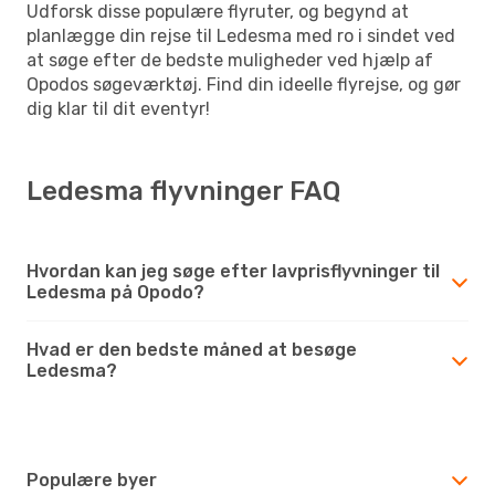
Udforsk disse populære flyruter, og begynd at
planlægge din rejse til Ledesma med ro i sindet ved
at søge efter de bedste muligheder ved hjælp af
Opodos søgeværktøj. Find din ideelle flyrejse, og gør
dig klar til dit eventyr!
Ledesma flyvninger FAQ
Hvordan kan jeg søge efter lavprisflyvninger til
Ledesma på Opodo?
Hvad er den bedste måned at besøge
Ledesma?
Populære byer