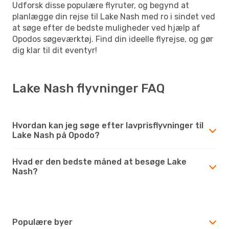
Udforsk disse populære flyruter, og begynd at
planlægge din rejse til Lake Nash med ro i sindet ved
at søge efter de bedste muligheder ved hjælp af
Opodos søgeværktøj. Find din ideelle flyrejse, og gør
dig klar til dit eventyr!
Lake Nash flyvninger FAQ
Hvordan kan jeg søge efter lavprisflyvninger til
Lake Nash på Opodo?
Hvad er den bedste måned at besøge Lake
Nash?
Populære byer