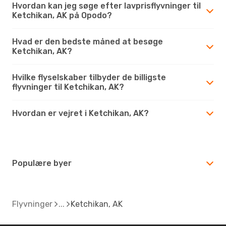
Hvordan kan jeg søge efter lavprisflyvninger til
Ketchikan, AK på Opodo?
Hvad er den bedste måned at besøge
Ketchikan, AK?
Hvilke flyselskaber tilbyder de billigste
flyvninger til Ketchikan, AK?
Hvordan er vejret i Ketchikan, AK?
Populære byer
Flyvninger
Ketchikan, AK