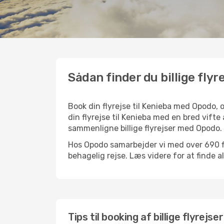
Sådan finder du billige flyre
Book din flyrejse til Kenieba med Opodo,
din flyrejse til Kenieba med en bred vifte
sammenligne billige flyrejser med Opodo.
Hos Opodo samarbejder vi med over 690 fly
behagelig rejse. Læs videre for at finde all
Tips til booking af billige flyrejser