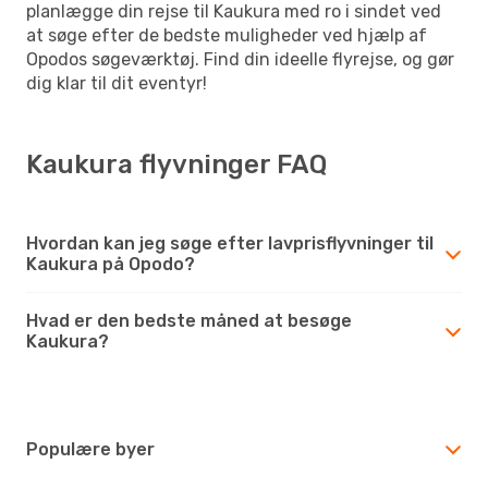
planlægge din rejse til Kaukura med ro i sindet ved
at søge efter de bedste muligheder ved hjælp af
Opodos søgeværktøj. Find din ideelle flyrejse, og gør
dig klar til dit eventyr!
Kaukura flyvninger FAQ
Hvordan kan jeg søge efter lavprisflyvninger til
Kaukura på Opodo?
Hvad er den bedste måned at besøge
Kaukura?
Populære byer