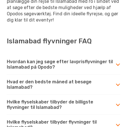
planlægge din rejse til Islamabad med ro i sindet ved
at søge efter de bedste muligheder ved hjælp af
Opodos søgeværktøj. Find din ideelle flyrejse, og gør
dig klar til dit eventyr!
Islamabad flyvninger FAQ
Hvordan kan jeg søge efter lavprisflyvninger til
Islamabad på Opodo?
Hvad er den bedste måned at besøge
Islamabad?
Hvilke flyselskaber tilbyder de billigste
flyvninger til Islamabad?
Hvilke flyselskaber tilbyder flyvninger til