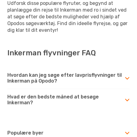
Udforsk disse populære flyruter, og begynd at
planlægge din rejse til Inkerman med ro i sindet ved
at søge efter de bedste muligheder ved hjælp af
Opodos søgeværktøj. Find din ideelle flyrejse, og gør
dig klar til dit eventyr!
Inkerman flyvninger FAQ
Hvordan kan jeg søge efter lavprisflyvninger til
Inkerman på Opodo?
Hvad er den bedste måned at besøge
Inkerman?
Populære byer