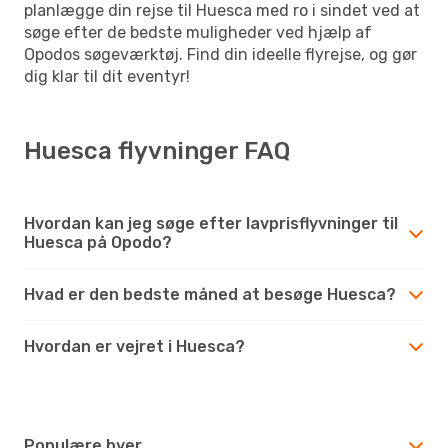
planlægge din rejse til Huesca med ro i sindet ved at
søge efter de bedste muligheder ved hjælp af
Opodos søgeværktøj. Find din ideelle flyrejse, og gør
dig klar til dit eventyr!
Huesca flyvninger FAQ
Hvordan kan jeg søge efter lavprisflyvninger til
Huesca på Opodo?
Hvad er den bedste måned at besøge Huesca?
Hvordan er vejret i Huesca?
Populære byer