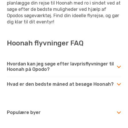
planlægge din rejse til Hoonah med ro i sindet ved at
søge efter de bedste muligheder ved hjælp af
Opodos søgeværktøj. Find din ideelle flyrejse, og gør
dig klar til dit eventyr!
Hoonah flyvninger FAQ
Hvordan kan jeg søge efter lavprisflyvninger til
Hoonah på Opodo?
Hvad er den bedste måned at besøge Hoonah?
Populære byer