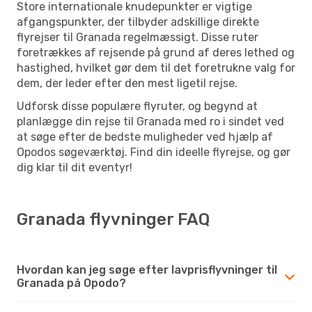
Store internationale knudepunkter er vigtige
afgangspunkter, der tilbyder adskillige direkte
flyrejser til Granada regelmæssigt. Disse ruter
foretrækkes af rejsende på grund af deres lethed og
hastighed, hvilket gør dem til det foretrukne valg for
dem, der leder efter den mest ligetil rejse.
Udforsk disse populære flyruter, og begynd at
planlægge din rejse til Granada med ro i sindet ved
at søge efter de bedste muligheder ved hjælp af
Opodos søgeværktøj. Find din ideelle flyrejse, og gør
dig klar til dit eventyr!
Granada flyvninger FAQ
Hvordan kan jeg søge efter lavprisflyvninger til
Granada på Opodo?