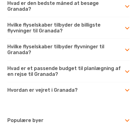
Hvad er den bedste måned at besøge
Granada?
Hvilke flyselskaber tilbyder de billigste
flyvninger til Granada?
Hvilke flyselskaber tilbyder flyvninger til
Granada?
Hvad er et passende budget til planlægning af
en rejse til Granada?
Hvordan er vejret i Granada?
Populære byer