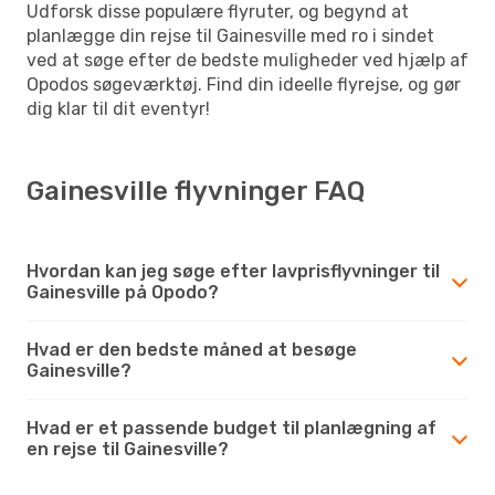
Udforsk disse populære flyruter, og begynd at
planlægge din rejse til Gainesville med ro i sindet
ved at søge efter de bedste muligheder ved hjælp af
Opodos søgeværktøj. Find din ideelle flyrejse, og gør
dig klar til dit eventyr!
Gainesville flyvninger FAQ
Hvordan kan jeg søge efter lavprisflyvninger til
Gainesville på Opodo?
Hvad er den bedste måned at besøge
Gainesville?
Hvad er et passende budget til planlægning af
en rejse til Gainesville?