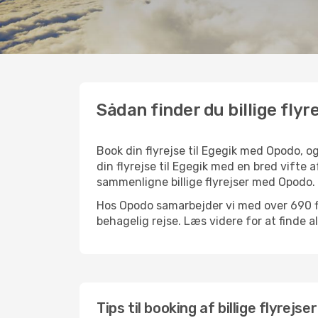
Sådan finder du billige flyre
Book din flyrejse til Egegik med Opodo, 
din flyrejse til Egegik med en bred vifte 
sammenligne billige flyrejser med Opodo.
Hos Opodo samarbejder vi med over 690 fly
behagelig rejse. Læs videre for at finde all
Tips til booking af billige flyrejser