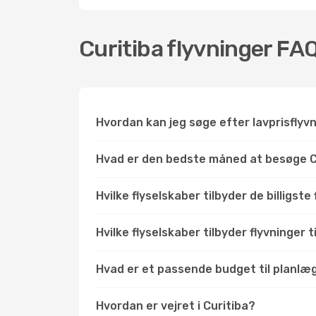
Curitiba flyvninger FA
Hvordan kan jeg søge efter lavprisflyvn
Hvad er den bedste måned at besøge C
Hvilke flyselskaber tilbyder de billigste 
Hvilke flyselskaber tilbyder flyvninger t
Hvad er et passende budget til planlægn
Hvordan er vejret i Curitiba?