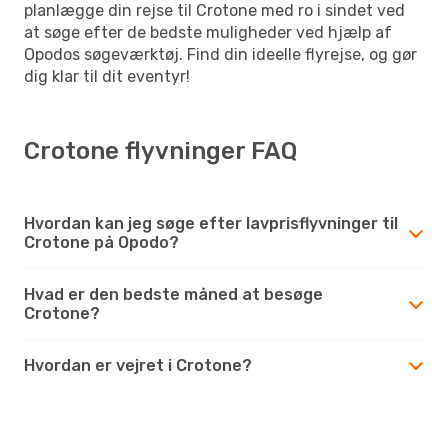
planlægge din rejse til Crotone med ro i sindet ved
at søge efter de bedste muligheder ved hjælp af
Opodos søgeværktøj. Find din ideelle flyrejse, og gør
dig klar til dit eventyr!
Crotone flyvninger FAQ
Hvordan kan jeg søge efter lavprisflyvninger til
Crotone på Opodo?
Hvad er den bedste måned at besøge
Crotone?
Hvordan er vejret i Crotone?