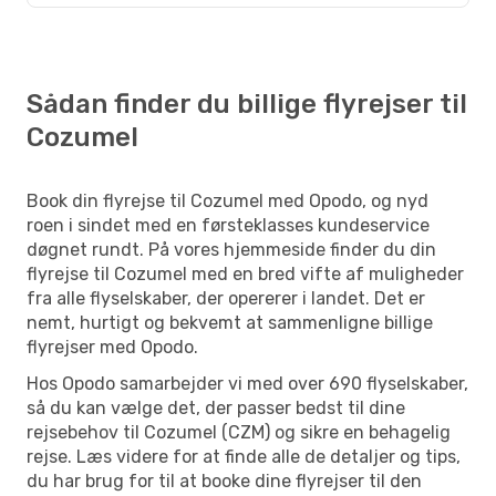
Sådan finder du billige flyrejser til
Cozumel
Book din flyrejse til Cozumel med Opodo, og nyd
roen i sindet med en førsteklasses kundeservice
døgnet rundt. På vores hjemmeside finder du din
flyrejse til Cozumel med en bred vifte af muligheder
fra alle flyselskaber, der opererer i landet. Det er
nemt, hurtigt og bekvemt at sammenligne billige
flyrejser med Opodo.
Hos Opodo samarbejder vi med over 690 flyselskaber,
så du kan vælge det, der passer bedst til dine
rejsebehov til Cozumel (CZM) og sikre en behagelig
rejse. Læs videre for at finde alle de detaljer og tips,
du har brug for til at booke dine flyrejser til den