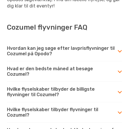
dig klar til dit eventyr!
Cozumel flyvninger FAQ
Hvordan kan jeg søge efter lavprisflyvninger til
Cozumel på Opodo?
Hvad er den bedste måned at besøge
Cozumel?
Hvilke flyselskaber tilbyder de billigste
flyvninger til Cozumel?
Hvilke flyselskaber tilbyder flyvninger til
Cozumel?