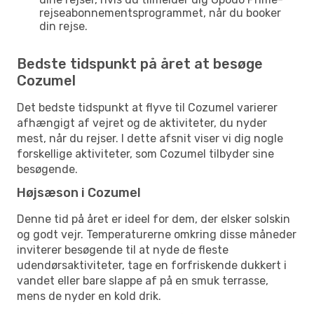
rejseabonnementsprogrammet, når du booker
din rejse.
Bedste tidspunkt på året at besøge
Cozumel
Det bedste tidspunkt at flyve til Cozumel varierer
afhængigt af vejret og de aktiviteter, du nyder
mest, når du rejser. I dette afsnit viser vi dig nogle
forskellige aktiviteter, som Cozumel tilbyder sine
besøgende.
Højsæson i Cozumel
Denne tid på året er ideel for dem, der elsker solskin
og godt vejr. Temperaturerne omkring disse måneder
inviterer besøgende til at nyde de fleste
udendørsaktiviteter, tage en forfriskende dukkert i
vandet eller bare slappe af på en smuk terrasse,
mens de nyder en kold drik.