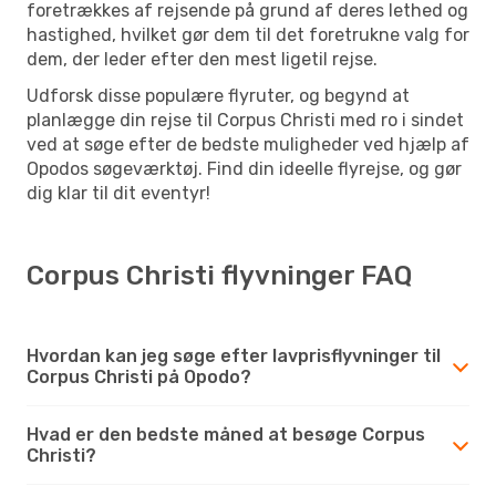
foretrækkes af rejsende på grund af deres lethed og
hastighed, hvilket gør dem til det foretrukne valg for
dem, der leder efter den mest ligetil rejse.
Udforsk disse populære flyruter, og begynd at
planlægge din rejse til Corpus Christi med ro i sindet
ved at søge efter de bedste muligheder ved hjælp af
Opodos søgeværktøj. Find din ideelle flyrejse, og gør
dig klar til dit eventyr!
Corpus Christi flyvninger FAQ
Hvordan kan jeg søge efter lavprisflyvninger til
Corpus Christi på Opodo?
Hvad er den bedste måned at besøge Corpus
Christi?