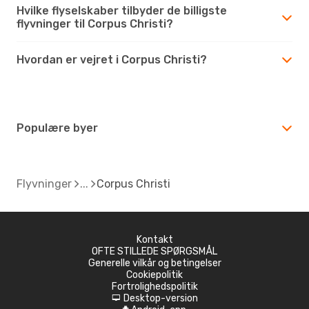
Hvilke flyselskaber tilbyder de billigste
flyvninger til Corpus Christi?
Hvordan er vejret i Corpus Christi?
Populære byer
Flyvninger
Corpus Christi
Kontakt
OFTE STILLEDE SPØRGSMÅL
Generelle vilkår og betingelser
Cookiepolitik
Fortrolighedspolitik
Desktop-version
d