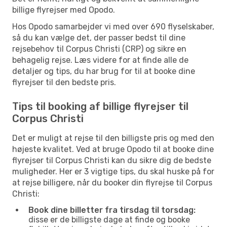
billige flyrejser med Opodo.
Hos Opodo samarbejder vi med over 690 flyselskaber,
så du kan vælge det, der passer bedst til dine
rejsebehov til Corpus Christi (CRP) og sikre en
behagelig rejse. Læs videre for at finde alle de
detaljer og tips, du har brug for til at booke dine
flyrejser til den bedste pris.
Tips til booking af billige flyrejser til
Corpus Christi
Det er muligt at rejse til den billigste pris og med den
højeste kvalitet. Ved at bruge Opodo til at booke dine
flyrejser til Corpus Christi kan du sikre dig de bedste
muligheder. Her er 3 vigtige tips, du skal huske på for
at rejse billigere, når du booker din flyrejse til Corpus
Christi:
Book dine billetter fra tirsdag til torsdag:
disse er de billigste dage at finde og booke