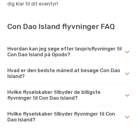
dig klar til dit eventyr!
Con Dao Island flyvninger FAQ
Hvordan kan jeg søge efter lavprisflyvninger til
Con Dao Island på Opodo?
Hvad er den bedste måned at besøge Con Dao
Island?
Hvilke flyselskaber tilbyder de billigste
flyvninger til Con Dao Island?
Hvilke flyselskaber tilbyder flyvninger til Con
Dao Island?