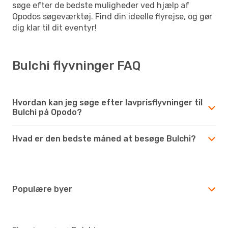
søge efter de bedste muligheder ved hjælp af
Opodos søgeværktøj. Find din ideelle flyrejse, og gør
dig klar til dit eventyr!
Bulchi flyvninger FAQ
Hvordan kan jeg søge efter lavprisflyvninger til
Bulchi på Opodo?
Hvad er den bedste måned at besøge Bulchi?
Populære byer